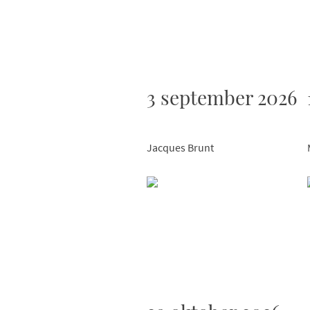
3 september 2026
Jacques Brunt