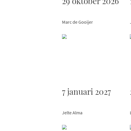
29 oktober 2026
Marc de Gooijer
7 januari 2027
Jelte Alma