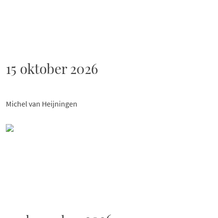
15 oktober 2026
Michel van Heijningen