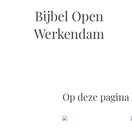
Bijbel Open
Werkendam
Op deze pagina 