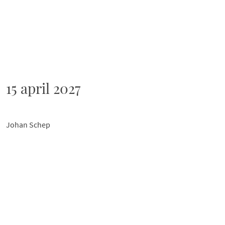
15 april 2027
Johan Schep