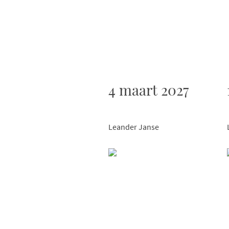
4 maart 2027
Leander Janse