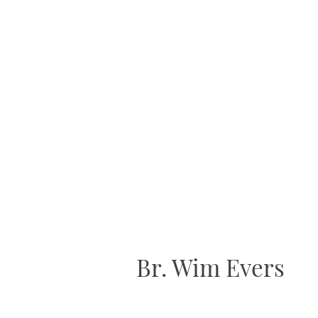
Br. Wim Evers