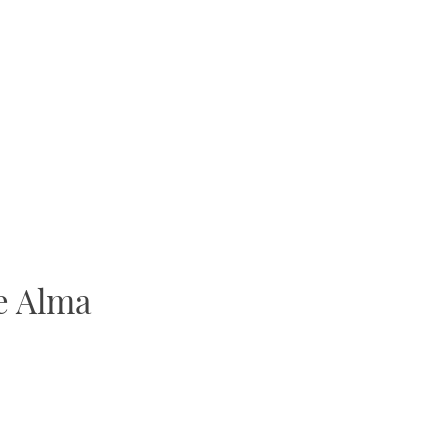
te Alma