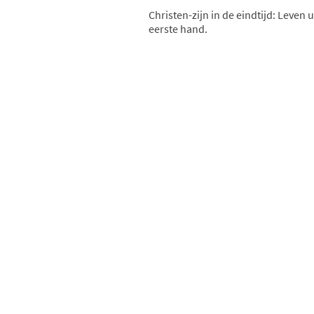
Christen-zijn in de eindtijd: Leven u
eerste hand.