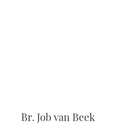
Br. Job van Beek