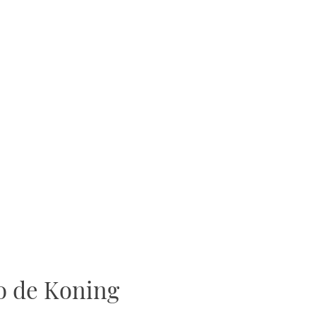
o de Koning