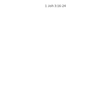
1 Joh 3:16-24