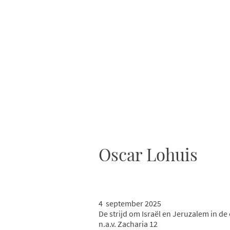
Oscar Lohuis
4 september 2025
De strijd om Israël en Jeruzalem in de 
n.a.v. Zacharia 12