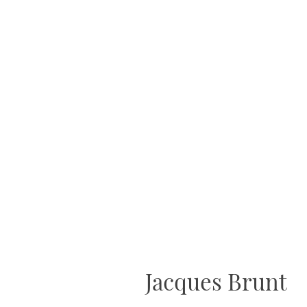
Jacques Brunt