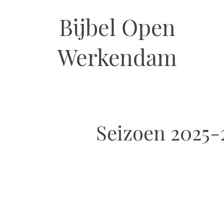
Bijbel Open
Werkendam
Seizoen 2025-