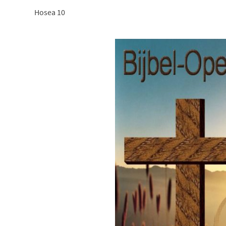
Hosea 10