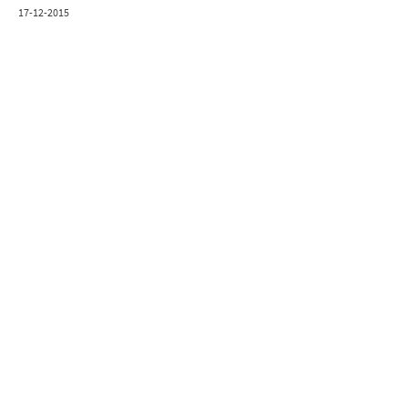
17-12-2015