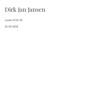
Dirk Jan Jansen
Lucas 13:31-35
31-03-2016