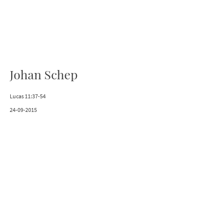
Johan Schep
Lucas 11:37-54
24-09-2015