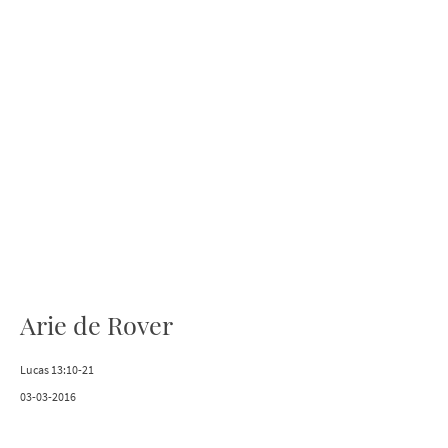
Arie de Rover
Lucas 13:10-21
03-03-2016