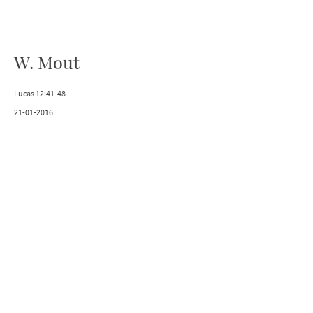
W. Mout
Lucas 12:41-48
21-01-2016