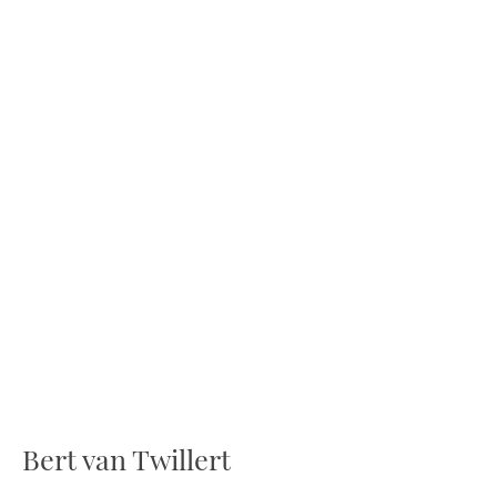
Bert van Twillert