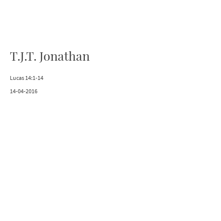
T.J.T. Jonathan
Lucas 14:1-14
14-04-2016