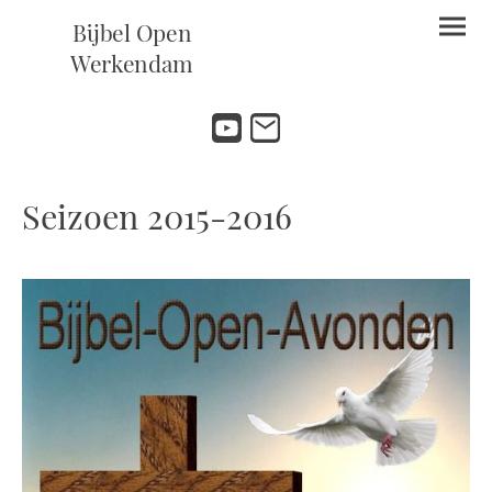
Bijbel Open
Werkendam
Seizoen 2015-2016