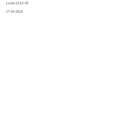
Lucas 13:22-30
17-03-2016