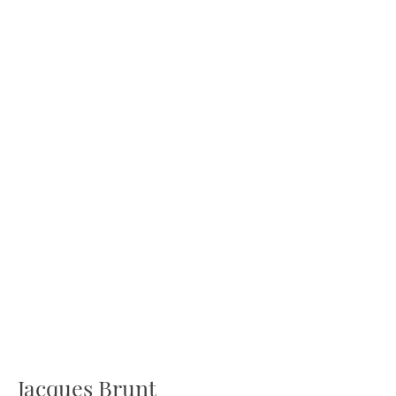
Jacques Brunt