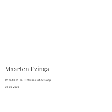
Maarten Ezinga
Rom.13:11-14 - Ontwaak uit de slaap
19-05-2016