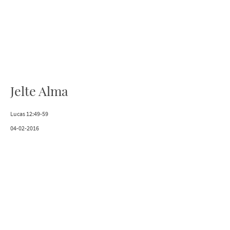
Jelte Alma
Lucas 12:49-59
04-02-2016