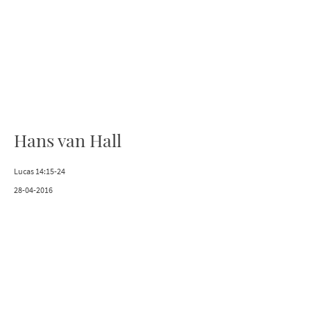
Hans van Hall
Lucas 14:15-24
28-04-2016