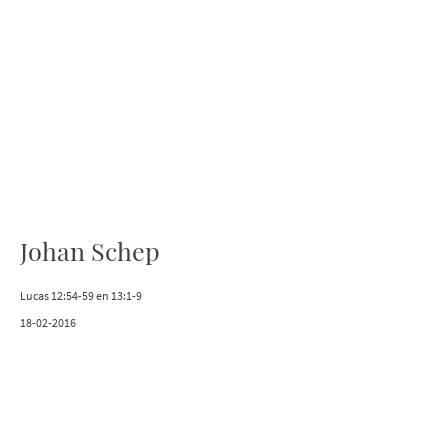
Johan Schep
Lucas 12:54-59 en 13:1-9
18-02-2016