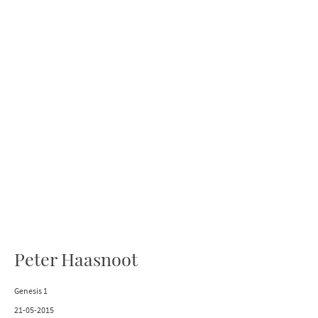
Peter Haasnoot
Genesis 1
21-05-2015