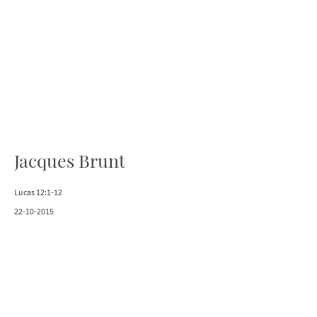
Jacques Brunt
Lucas 12:1-12
22-10-2015